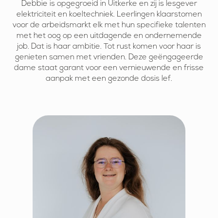
Debbie is opgegroeid in Uitkerke en zij is lesgever
elektriciteit en koeltechniek. Leerlingen klaarstomen
voor de arbeidsmarkt elk met hun specifieke talenten
met het oog op een uitdagende en ondernemende
job. Dat is haar ambitie. Tot rust komen voor haar is
genieten samen met vrienden. Deze geëngageerde
dame staat garant voor een vernieuwende en frisse
aanpak met een gezonde dosis lef.