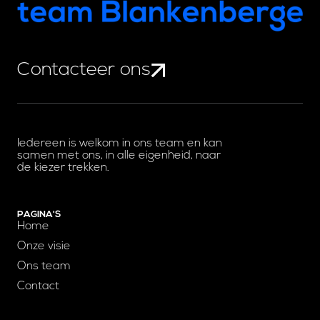
Contacteer ons
Iedereen is welkom in ons team en kan
samen met ons, in alle eigenheid, naar
de kiezer trekken.
PAGINA'S
Home
Onze visie
Ons team
Contact