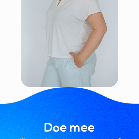
Doe mee