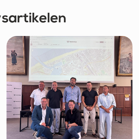
sartikelen