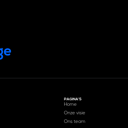
PAGINA'S
Home
Onze visie
Ons team