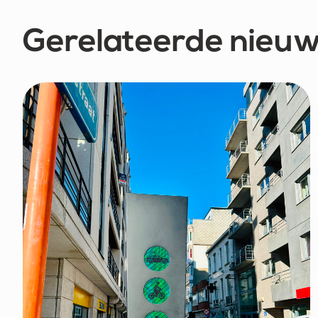
Gerelateerde nieuw