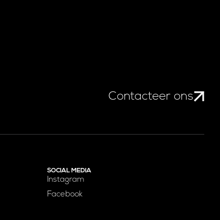
Contacteer ons
SOCIAL MEDIA
Instagram
Facebook