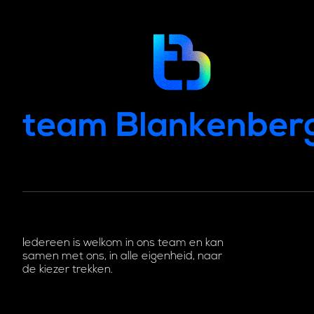
Iedereen is welkom in ons team en kan
samen met ons, in alle eigenheid, naar
de kiezer trekken.